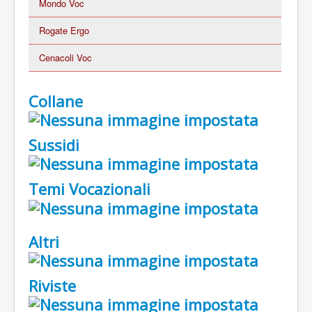
Mondo Voc
Rogate Ergo
Cenacoli Voc
Collane
Sussidi
Temi Vocazionali
Altri
Riviste