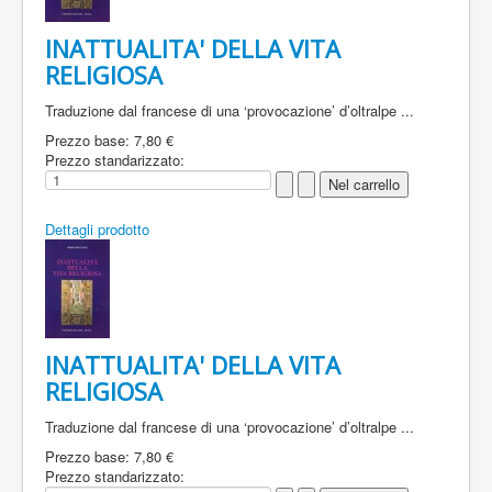
INATTUALITA' DELLA VITA
RELIGIOSA
Traduzione dal francese di una ‘provocazione’ d’oltralpe ...
Prezzo base:
7,80 €
Prezzo standarizzato:
Dettagli prodotto
INATTUALITA' DELLA VITA
RELIGIOSA
Traduzione dal francese di una ‘provocazione’ d’oltralpe ...
Prezzo base:
7,80 €
Prezzo standarizzato: