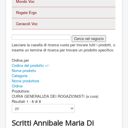
Mondo Voc
Rogate Ergo
Cenacoli Voc
Lasciare la casella di ricerca vuota per trovare tutti i prodotti, o
inserire un termine di ricerca per trovare un prodotto specifico.
Ordina per
Codice del prodotto +/-
Nome prodotto
Categoria
Nome produttore
Ordine
Produttore:
CURIA GENERALIZIA DEI ROGAZIONISTI (a cura)
Risultati 1 - 8 di 8
Scritti Annibale Maria Di