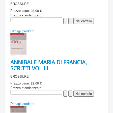
BROSSURE
Prezzo base:
28,00 €
Prezzo standarizzato:
Dettagli prodotto
ANNIBALE MARIA DI FRANCIA,
SCRITTI VOL III
BROSSURE
Prezzo base:
28,00 €
Prezzo standarizzato:
Dettagli prodotto