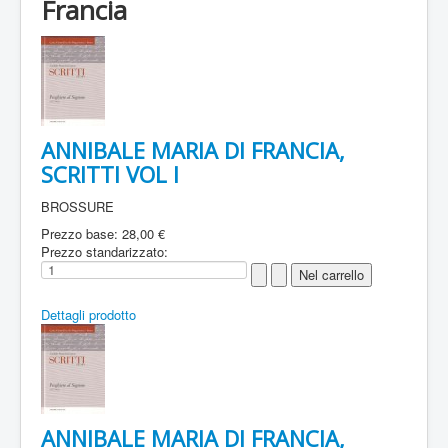
Francia
ANNIBALE MARIA DI FRANCIA,
SCRITTI VOL I
BROSSURE
Prezzo base:
28,00 €
Prezzo standarizzato:
Dettagli prodotto
ANNIBALE MARIA DI FRANCIA,