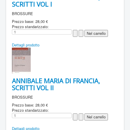
SCRITTI VOL I
BROSSURE
Prezzo base:
28,00 €
Prezzo standarizzato:
Dettagli prodotto
ANNIBALE MARIA DI FRANCIA,
SCRITTI VOL II
BROSSURE
Prezzo base:
28,00 €
Prezzo standarizzato:
Dettagli prodotto