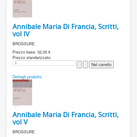
Annibale Maria Di Francia, Scritti,
vol IV
BROSSURE
Prezzo base:
32,00 €
Prezzo standarizzato:
Dettagli prodotto
Annibale Maria Di Francia, Scritti,
vol V
BROSSURE