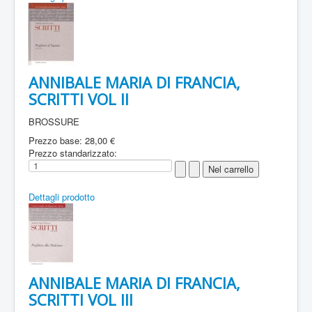
ANNIBALE MARIA DI FRANCIA,
SCRITTI VOL II
BROSSURE
Prezzo base:
28,00 €
Prezzo standarizzato:
Dettagli prodotto
ANNIBALE MARIA DI FRANCIA,
SCRITTI VOL III