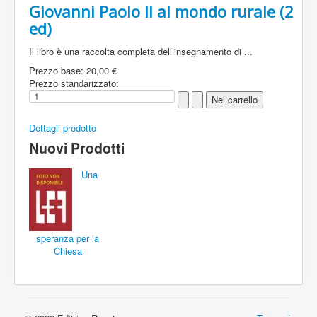
Giovanni Paolo II al mondo rurale (2
ed)
Il libro è una raccolta completa dell’insegnamento di ...
Prezzo base:
20,00 €
Prezzo standarizzato:
Dettagli prodotto
Nuovi Prodotti
Una
speranza per la
Chiesa