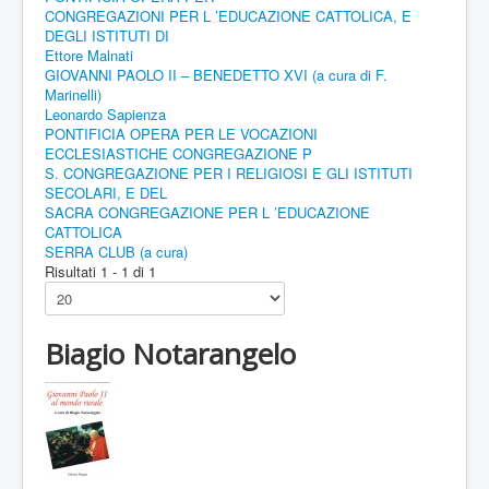
CONGREGAZIONI PER L ’EDUCAZIONE CATTOLICA, E
DEGLI ISTITUTI DI
Ettore Malnati
GIOVANNI PAOLO II – BENEDETTO XVI (a cura di F.
Marinelli)
Leonardo Sapienza
PONTIFICIA OPERA PER LE VOCAZIONI
ECCLESIASTICHE CONGREGAZIONE P
S. CONGREGAZIONE PER I RELIGIOSI E GLI ISTITUTI
SECOLARI, E DEL
SACRA CONGREGAZIONE PER L ’EDUCAZIONE
CATTOLICA
SERRA CLUB (a cura)
Risultati 1 - 1 di 1
Biagio Notarangelo