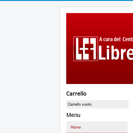
Carrello
Carrello vuoto
Menu
Home