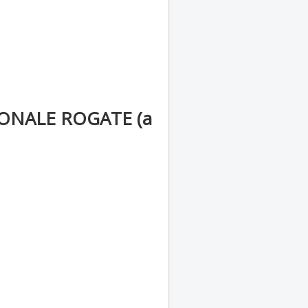
ONALE ROGATE (a