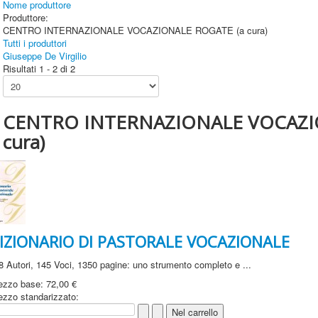
Nome produttore
Produttore:
CENTRO INTERNAZIONALE VOCAZIONALE ROGATE (a cura)
Tutti i produttori
Giuseppe De Virgilio
Risultati 1 - 2 di 2
CENTRO INTERNAZIONALE VOCAZI
cura)
IZIONARIO DI PASTORALE VOCAZIONALE
8 Autori, 145 Voci, 1350 pagine: uno strumento completo e ...
ezzo base:
72,00 €
ezzo standarizzato: