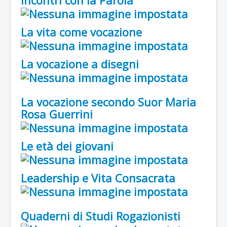
La vita come vocazione
La vocazione a disegni
La vocazione secondo Suor Maria
Rosa Guerrini
Le età dei giovani
Leadership e Vita Consacrata
Quaderni di Studi Rogazionisti