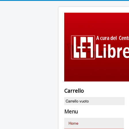
Carrello
Carrello vuoto
Menu
Home