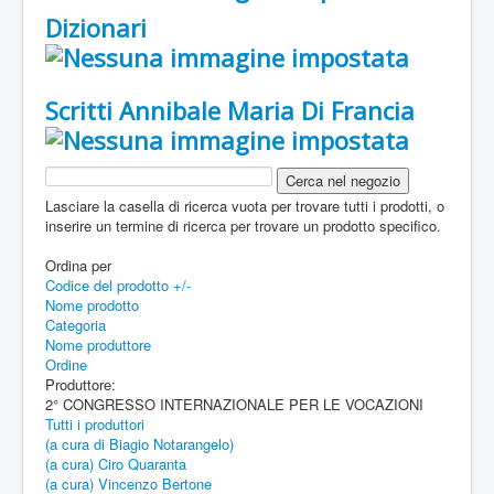
Dizionari
Scritti Annibale Maria Di Francia
Lasciare la casella di ricerca vuota per trovare tutti i prodotti, o
inserire un termine di ricerca per trovare un prodotto specifico.
Ordina per
Codice del prodotto +/-
Nome prodotto
Categoria
Nome produttore
Ordine
Produttore:
2° CONGRESSO INTERNAZIONALE PER LE VOCAZIONI
Tutti i produttori
(a cura di Biagio Notarangelo)
(a cura) Ciro Quaranta
(a cura) Vincenzo Bertone