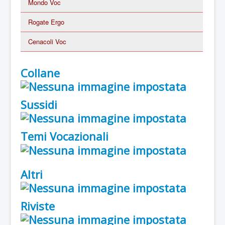
Mondo Voc
Rogate Ergo
Cenacoli Voc
Collane
Sussidi
Temi Vocazionali
Altri
Riviste