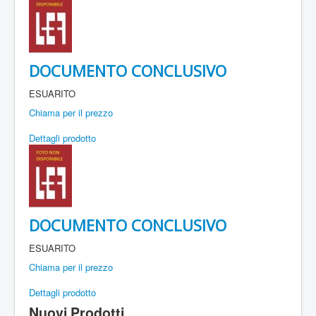
DOCUMENTO CONCLUSIVO
ESUARITO
Chiama per il prezzo
Dettagli prodotto
DOCUMENTO CONCLUSIVO
ESUARITO
Chiama per il prezzo
Dettagli prodotto
Nuovi Prodotti