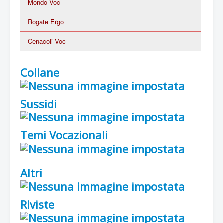
Mondo Voc
Rogate Ergo
Cenacoli Voc
Collane
Sussidi
Temi Vocazionali
Altri
Riviste