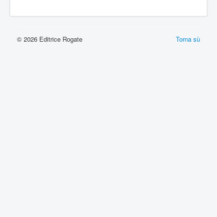
© 2026 Editrice Rogate
Torna sù