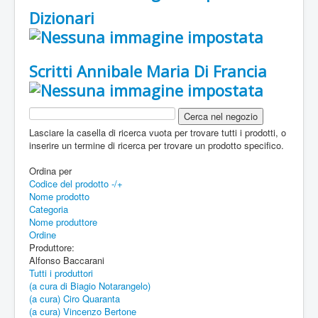
Dizionari
Scritti Annibale Maria Di Francia
Lasciare la casella di ricerca vuota per trovare tutti i prodotti, o
inserire un termine di ricerca per trovare un prodotto specifico.
Ordina per
Codice del prodotto -/+
Nome prodotto
Categoria
Nome produttore
Ordine
Produttore:
Alfonso Baccarani
Tutti i produttori
(a cura di Biagio Notarangelo)
(a cura) Ciro Quaranta
(a cura) Vincenzo Bertone