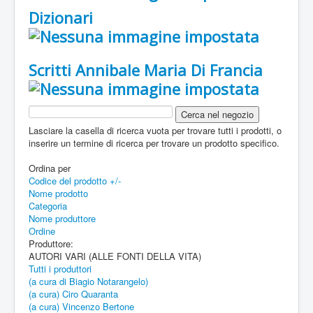
Dizionari
Scritti Annibale Maria Di Francia
Lasciare la casella di ricerca vuota per trovare tutti i prodotti, o
inserire un termine di ricerca per trovare un prodotto specifico.
Ordina per
Codice del prodotto +/-
Nome prodotto
Categoria
Nome produttore
Ordine
Produttore:
AUTORI VARI (ALLE FONTI DELLA VITA)
Tutti i produttori
(a cura di Biagio Notarangelo)
(a cura) Ciro Quaranta
(a cura) Vincenzo Bertone