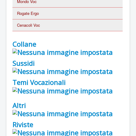
Mondo Voc
Rogate Ergo
Cenacoli Voc
Collane
Sussidi
Temi Vocazionali
Altri
Riviste