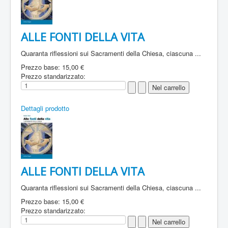
ALLE FONTI DELLA VITA
Quaranta riflessioni sui Sacramenti della Chiesa, ciascuna ...
Prezzo base:
15,00 €
Prezzo standarizzato:
Dettagli prodotto
ALLE FONTI DELLA VITA
Quaranta riflessioni sui Sacramenti della Chiesa, ciascuna ...
Prezzo base:
15,00 €
Prezzo standarizzato: