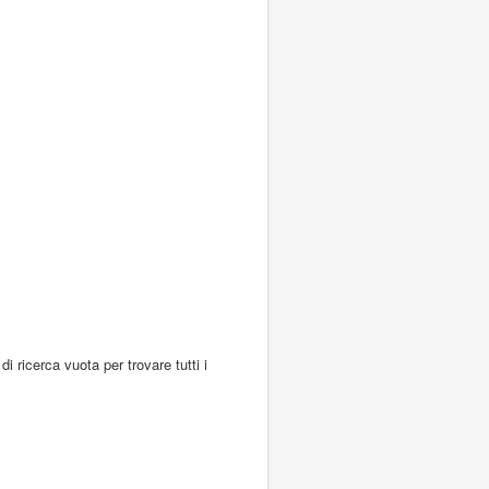
di ricerca vuota per trovare tutti i