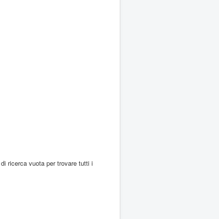
di ricerca vuota per trovare tutti i