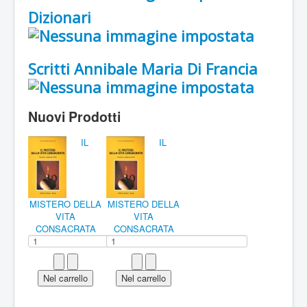
Dizionari
Scritti Annibale Maria Di Francia
Nuovi Prodotti
IL
IL
MISTERO DELLA
MISTERO DELLA
VITA
VITA
CONSACRATA
CONSACRATA