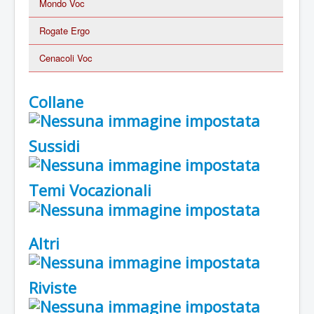
Mondo Voc
Rogate Ergo
Cenacoli Voc
Collane
Sussidi
Temi Vocazionali
Altri
Riviste