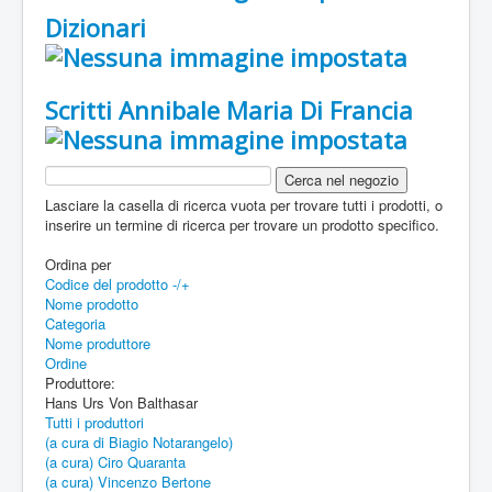
Dizionari
Scritti Annibale Maria Di Francia
Lasciare la casella di ricerca vuota per trovare tutti i prodotti, o
inserire un termine di ricerca per trovare un prodotto specifico.
Ordina per
Codice del prodotto -/+
Nome prodotto
Categoria
Nome produttore
Ordine
Produttore:
Hans Urs Von Balthasar
Tutti i produttori
(a cura di Biagio Notarangelo)
(a cura) Ciro Quaranta
(a cura) Vincenzo Bertone