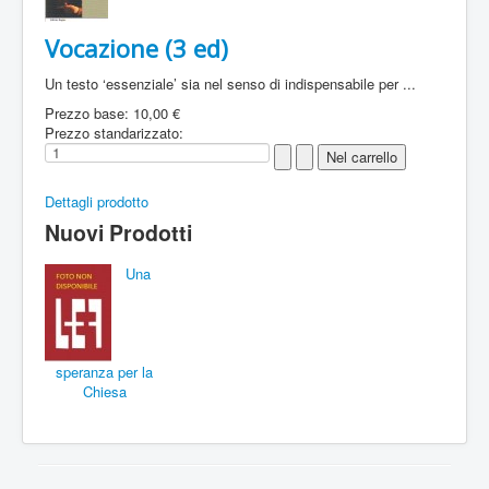
Vocazione (3 ed)
Un testo ‘essenziale’ sia nel senso di indispensabile per ...
Prezzo base:
10,00 €
Prezzo standarizzato:
Dettagli prodotto
Nuovi Prodotti
Una
speranza per la
Chiesa