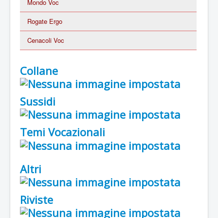
Mondo Voc
Rogate Ergo
Cenacoli Voc
Collane
Sussidi
Temi Vocazionali
Altri
Riviste