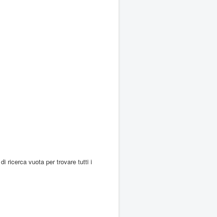
di ricerca vuota per trovare tutti i