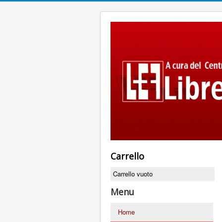
Carrello
Carrello vuoto
Menu
Home