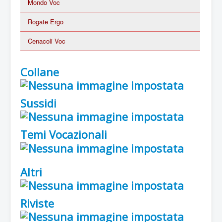
Mondo Voc
Rogate Ergo
Cenacoli Voc
Collane
Sussidi
Temi Vocazionali
Altri
Riviste