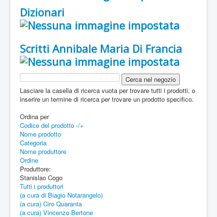
Dizionari
Scritti Annibale Maria Di Francia
Lasciare la casella di ricerca vuota per trovare tutti i prodotti, o
inserire un termine di ricerca per trovare un prodotto specifico.
Ordina per
Codice del prodotto -/+
Nome prodotto
Categoria
Nome produttore
Ordine
Produttore:
Stanislao Cogo
Tutti i produttori
(a cura di Biagio Notarangelo)
(a cura) Ciro Quaranta
(a cura) Vincenzo Bertone