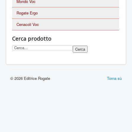
Mondo Voc
Rogate Ergo
Cenacoli Voc
Cerca prodotto
© 2026 Editrice Rogate
Torna sù