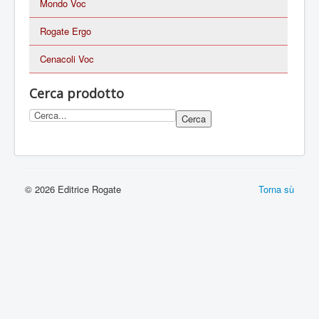
Mondo Voc
Rogate Ergo
Cenacoli Voc
Cerca prodotto
© 2026 Editrice Rogate
Torna sù