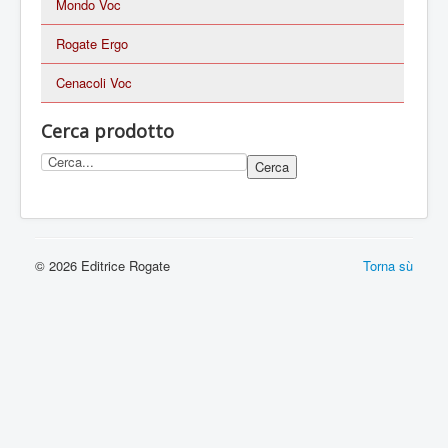
Mondo Voc
Rogate Ergo
Cenacoli Voc
Cerca prodotto
© 2026 Editrice Rogate
Torna sù