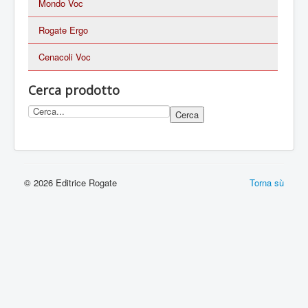
Mondo Voc
Rogate Ergo
Cenacoli Voc
Cerca prodotto
© 2026 Editrice Rogate
Torna sù