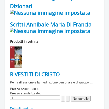
Dizionari
Scritti Annibale Maria Di Francia
Prodotti in vetrina
RIVESTITI DI CRISTO
Per la riflessione e la meditazione personale e di gruppo ...
Prezzo base:
9,50 €
Prezzo standarizzato:
Dettagli prodotto