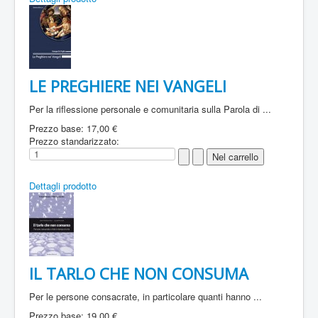
LE PREGHIERE NEI VANGELI
Per la riflessione personale e comunitaria sulla Parola di ...
Prezzo base:
17,00 €
Prezzo standarizzato:
Dettagli prodotto
IL TARLO CHE NON CONSUMA
Per le persone consacrate, in particolare quanti hanno ...
Prezzo base:
19,00 €