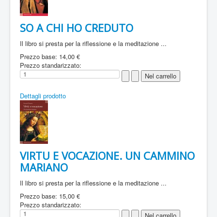
SO A CHI HO CREDUTO
Il libro si presta per la riflessione e la meditazione ...
Prezzo base:
14,00 €
Prezzo standarizzato:
Dettagli prodotto
VIRTU E VOCAZIONE. UN CAMMINO
MARIANO
Il libro si presta per la riflessione e la meditazione ...
Prezzo base:
15,00 €
Prezzo standarizzato: