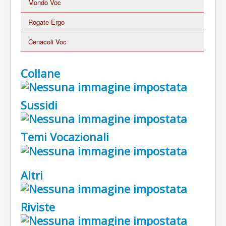
Mondo Voc
Rogate Ergo
Cenacoli Voc
Collane
Sussidi
Temi Vocazionali
Altri
Riviste