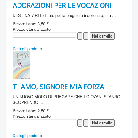
ADORAZIONI PER LE VOCAZIONI
DESTINATARI Indicato per la preghiera individuale, ma ...
Prezzo base:
3,50 €
Prezzo standarizzato:
Dettagli prodotto
TI AMO, SIGNORE MIA FORZA
UN NUOVO MODO DI PREGARE CHE I GIOVANI STANNO
SCOPRENDO ...
Prezzo base:
2,50 €
Prezzo standarizzato:
Dettagli prodotto