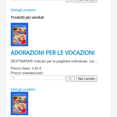
Dettagli prodotto
Prodotti più venduti
ADORAZIONI PER LE VOCAZIONI
DESTINATARI Indicato per la preghiera individuale, ma ...
Prezzo base:
3,50 €
Prezzo standarizzato:
Dettagli prodotto