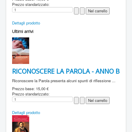
Prezzo standarizzato:
Dettagli prodotto
Ultimi arrivi
RICONOSCERE LA PAROLA - ANNO B
Riconoscere la Parola presenta alcuni spunti di riflessione ...
Prezzo base:
15,00 €
Prezzo standarizzato:
Dettagli prodotto