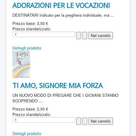
ADORAZIONI PER LE VOCAZIONI
DESTINATARI Indicato per la preghiera individuale, ma ...
Prezzo base:
3,50 €
Prezzo standarizzato:
Dettagli prodotto
TI AMO, SIGNORE MIA FORZA
UN NUOVO MODO DI PREGARE CHE I GIOVANI STANNO
SCOPRENDO ...
Prezzo base:
2,50 €
Prezzo standarizzato:
Dettagli prodotto