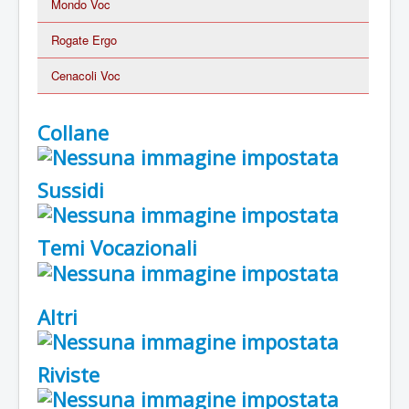
Mondo Voc
Rogate Ergo
Cenacoli Voc
Collane
Sussidi
Temi Vocazionali
Altri
Riviste