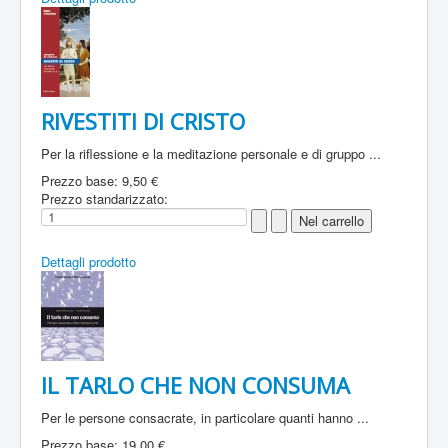
RIVESTITI DI CRISTO
Per la riflessione e la meditazione personale e di gruppo ...
Prezzo base:
9,50 €
Prezzo standarizzato:
Dettagli prodotto
IL TARLO CHE NON CONSUMA
Per le persone consacrate, in particolare quanti hanno ...
Prezzo base:
19,00 €