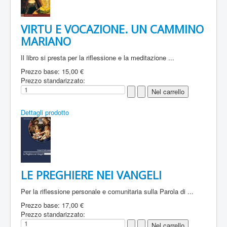
VIRTU E VOCAZIONE. UN CAMMINO
MARIANO
Il libro si presta per la riflessione e la meditazione ...
Prezzo base:
15,00 €
Prezzo standarizzato:
Dettagli prodotto
LE PREGHIERE NEI VANGELI
Per la riflessione personale e comunitaria sulla Parola di ...
Prezzo base:
17,00 €
Prezzo standarizzato: