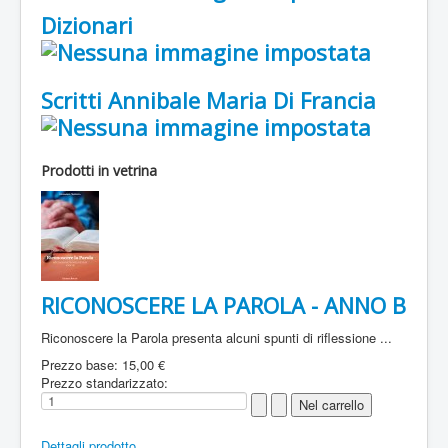
Dizionari
Scritti Annibale Maria Di Francia
Prodotti in vetrina
RICONOSCERE LA PAROLA - ANNO B
Riconoscere la Parola presenta alcuni spunti di riflessione ...
Prezzo base:
15,00 €
Prezzo standarizzato:
Dettagli prodotto