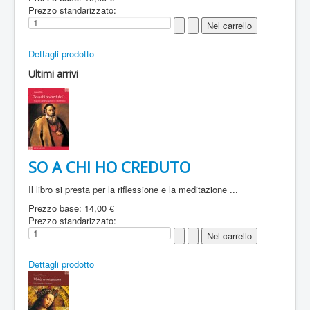
Prezzo standarizzato:
Dettagli prodotto
Ultimi arrivi
SO A CHI HO CREDUTO
Il libro si presta per la riflessione e la meditazione ...
Prezzo base:
14,00 €
Prezzo standarizzato:
Dettagli prodotto