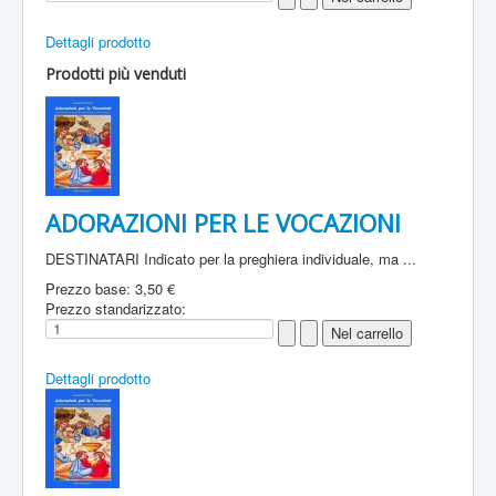
Dettagli prodotto
Prodotti più venduti
ADORAZIONI PER LE VOCAZIONI
DESTINATARI Indicato per la preghiera individuale, ma ...
Prezzo base:
3,50 €
Prezzo standarizzato:
Dettagli prodotto