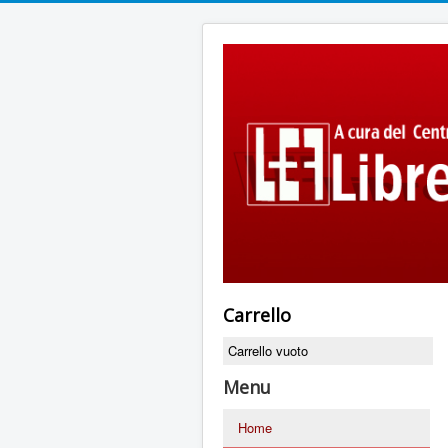
Carrello
Carrello vuoto
Menu
Home