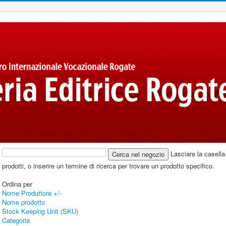
Lasciare la casella 
prodotti, o inserire un termine di ricerca per trovare un prodotto specifico.
Ordina per
Nome Produttore +/-
Nome prodotto
Stock Keeping Unit (SKU)
Categoria