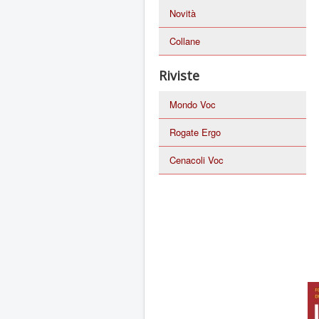
Novità
Collane
Riviste
Mondo Voc
Rogate Ergo
Cenacoli Voc