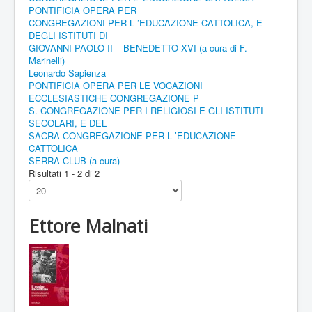
PONTIFICIA OPERA PER
CONGREGAZIONI PER L ’EDUCAZIONE CATTOLICA, E
DEGLI ISTITUTI DI
GIOVANNI PAOLO II – BENEDETTO XVI (a cura di F.
Marinelli)
Leonardo Sapienza
PONTIFICIA OPERA PER LE VOCAZIONI
ECCLESIASTICHE CONGREGAZIONE P
S. CONGREGAZIONE PER I RELIGIOSI E GLI ISTITUTI
SECOLARI, E DEL
SACRA CONGREGAZIONE PER L ’EDUCAZIONE
CATTOLICA
SERRA CLUB (a cura)
Risultati 1 - 2 di 2
Ettore Malnati