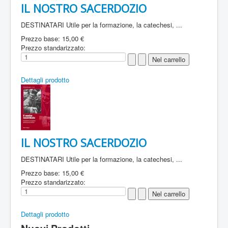
IL NOSTRO SACERDOZIO
DESTINATARI Utile per la formazione, la catechesi, ...
Prezzo base:
15,00 €
Prezzo standarizzato:
Dettagli prodotto
IL NOSTRO SACERDOZIO
DESTINATARI Utile per la formazione, la catechesi, ...
Prezzo base:
15,00 €
Prezzo standarizzato:
Dettagli prodotto