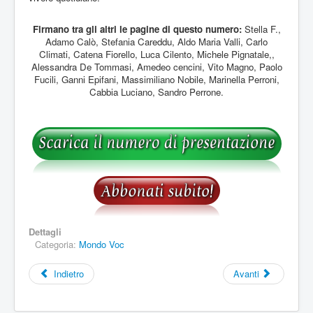
Firmano tra gli altri le pagine di questo numero:
Stella F.,
Adamo Calò, Stefania Careddu, Aldo Maria Valli, Carlo
Climati, Catena Fiorello, Luca Cilento, Michele Pignatale,,
Alessandra De Tommasi, Amedeo cencini, Vito Magno, Paolo
Fucili, Ganni Epifani, Massimiliano Nobile, Marinella Perroni,
Cabbia Luciano, Sandro Perrone.
Dettagli
Categoria:
Mondo Voc
Indietro
Avanti