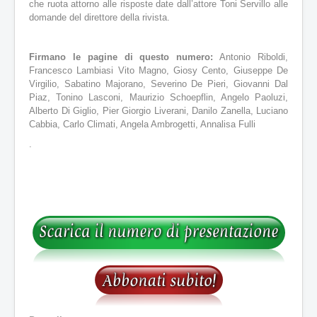
che ruota attorno alle risposte date dall’attore Toni Servillo alle
domande del direttore della rivista.
Firmano le pagine di questo numero:
Antonio Riboldi,
Francesco Lambiasi Vito Magno, Giosy Cento, Giuseppe De
Virgilio, Sabatino Majorano, Severino De Pieri, Giovanni Dal
Piaz, Tonino Lasconi, Maurizio Schoepflin, Angelo Paoluzi,
Alberto Di Giglio, Pier Giorgio Liverani, Danilo Zanella, Luciano
Cabbia, Carlo Climati, Angela Ambrogetti, Annalisa Fulli
.