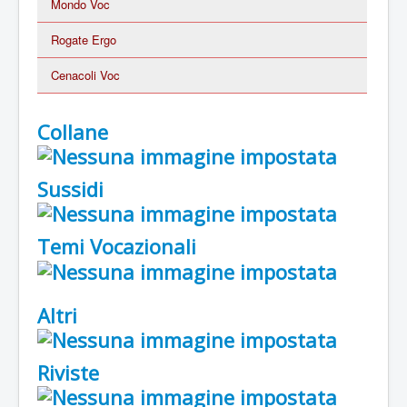
Mondo Voc
Rogate Ergo
Cenacoli Voc
Collane
Sussidi
Temi Vocazionali
Altri
Riviste