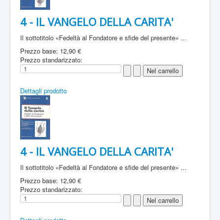
4 - IL VANGELO DELLA CARITA'
Il sottotitolo «Fedeltà al Fondatore e sfide del presente» ...
Prezzo base:
12,90 €
Prezzo standarizzato:
Dettagli prodotto
4 - IL VANGELO DELLA CARITA'
Il sottotitolo «Fedeltà al Fondatore e sfide del presente» ...
Prezzo base:
12,90 €
Prezzo standarizzato: