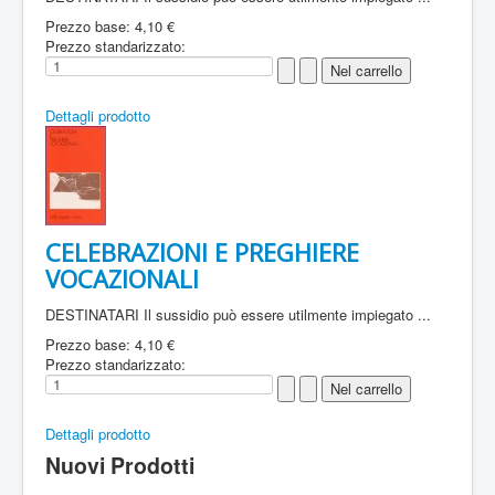
Prezzo base:
4,10 €
Prezzo standarizzato:
Dettagli prodotto
CELEBRAZIONI E PREGHIERE
VOCAZIONALI
DESTINATARI Il sussidio può essere utilmente impiegato ...
Prezzo base:
4,10 €
Prezzo standarizzato:
Dettagli prodotto
Nuovi Prodotti