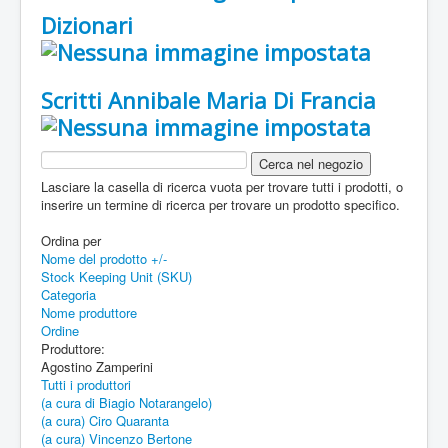
Dizionari
Scritti Annibale Maria Di Francia
Lasciare la casella di ricerca vuota per trovare tutti i prodotti, o
inserire un termine di ricerca per trovare un prodotto specifico.
Ordina per
Nome del prodotto +/-
Stock Keeping Unit (SKU)
Categoria
Nome produttore
Ordine
Produttore:
Agostino Zamperini
Tutti i produttori
(a cura di Biagio Notarangelo)
(a cura) Ciro Quaranta
(a cura) Vincenzo Bertone