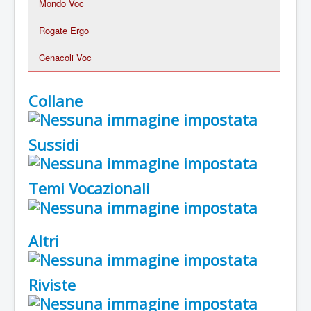
Mondo Voc
Rogate Ergo
Cenacoli Voc
Collane
Sussidi
Temi Vocazionali
Altri
Riviste