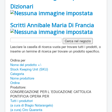
Dizionari
Scritti Annibale Maria Di Francia
Lasciare la casella di ricerca vuota per trovare tutti i prodotti, o
inserire un termine di ricerca per trovare un prodotto specifico.
Ordina per
Nome del prodotto +/-
Stock Keeping Unit (SKU)
Categoria
Nome produttore
Ordine
Produttore:
CONGREGAZIONE PER L ’EDUCAZIONE CATTOLICA
PONTIFICIA OPERA PER
Tutti i produttori
(a cura di Biagio Notarangelo)
(a cura) Ciro Quaranta