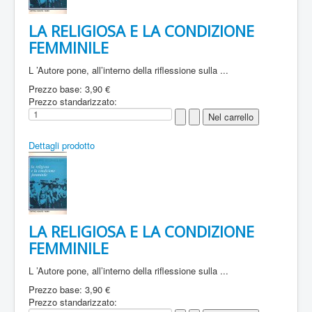
LA RELIGIOSA E LA CONDIZIONE
FEMMINILE
L ’Autore pone, all’interno della riflessione sulla ...
Prezzo base:
3,90 €
Prezzo standarizzato:
Dettagli prodotto
LA RELIGIOSA E LA CONDIZIONE
FEMMINILE
L ’Autore pone, all’interno della riflessione sulla ...
Prezzo base:
3,90 €
Prezzo standarizzato: