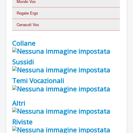
Mondo Voc
Rogate Ergo
Cenacoli Voc
Collane
Sussidi
Temi Vocazionali
Altri
Riviste