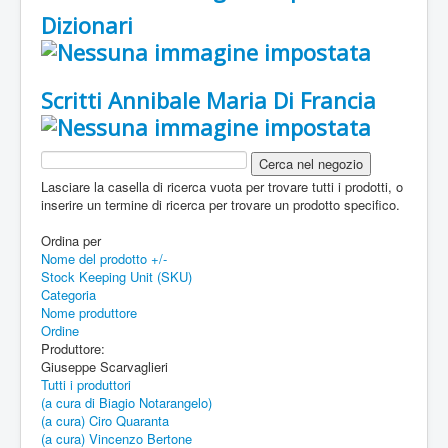
Dizionari
Scritti Annibale Maria Di Francia
Lasciare la casella di ricerca vuota per trovare tutti i prodotti, o
inserire un termine di ricerca per trovare un prodotto specifico.
Ordina per
Nome del prodotto +/-
Stock Keeping Unit (SKU)
Categoria
Nome produttore
Ordine
Produttore:
Giuseppe Scarvaglieri
Tutti i produttori
(a cura di Biagio Notarangelo)
(a cura) Ciro Quaranta
(a cura) Vincenzo Bertone