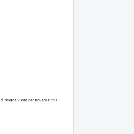
di ricerca vuota per trovare tutti i