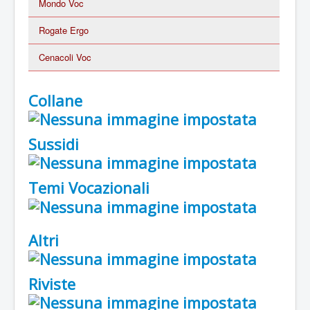
Mondo Voc
Rogate Ergo
Cenacoli Voc
Collane
Sussidi
Temi Vocazionali
Altri
Riviste