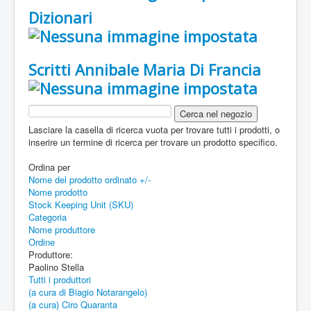
Dizionari
Scritti Annibale Maria Di Francia
Lasciare la casella di ricerca vuota per trovare tutti i prodotti, o
inserire un termine di ricerca per trovare un prodotto specifico.
Ordina per
Nome del prodotto ordinato +/-
Nome prodotto
Stock Keeping Unit (SKU)
Categoria
Nome produttore
Ordine
Produttore:
Paolino Stella
Tutti i produttori
(a cura di Biagio Notarangelo)
(a cura) Ciro Quaranta