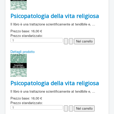
Psicopatologia della vita religiosa
Il libro è una trattazione scientificamente at tendibile e, ...
Prezzo base:
16,00 €
Prezzo standarizzato:
Dettagli prodotto
Psicopatologia della vita religiosa
Il libro è una trattazione scientificamente at tendibile e, ...
Prezzo base:
16,00 €
Prezzo standarizzato: