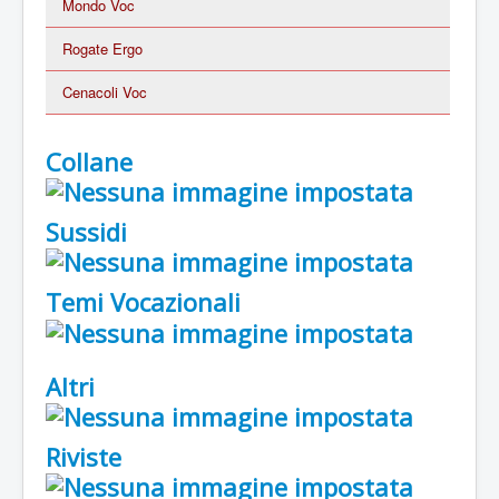
Mondo Voc
Rogate Ergo
Cenacoli Voc
Collane
Sussidi
Temi Vocazionali
Altri
Riviste