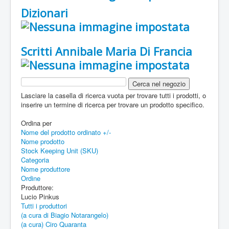
Dizionari
Scritti Annibale Maria Di Francia
Lasciare la casella di ricerca vuota per trovare tutti i prodotti, o
inserire un termine di ricerca per trovare un prodotto specifico.
Ordina per
Nome del prodotto ordinato +/-
Nome prodotto
Stock Keeping Unit (SKU)
Categoria
Nome produttore
Ordine
Produttore:
Lucio Pinkus
Tutti i produttori
(a cura di Biagio Notarangelo)
(a cura) Ciro Quaranta