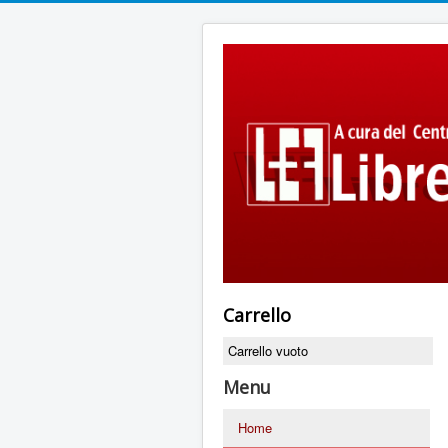
Carrello
Carrello vuoto
Menu
Home