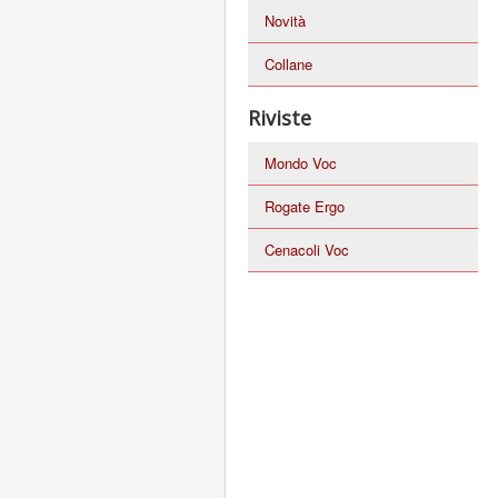
Novità
Collane
Riviste
Mondo Voc
Rogate Ergo
Cenacoli Voc