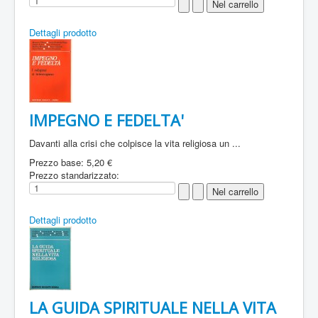
Dettagli prodotto
IMPEGNO E FEDELTA'
Davanti alla crisi che colpisce la vita religiosa un ...
Prezzo base:
5,20 €
Prezzo standarizzato:
Dettagli prodotto
LA GUIDA SPIRITUALE NELLA VITA