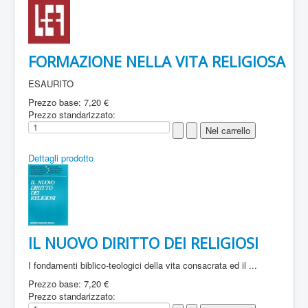
FORMAZIONE NELLA VITA RELIGIOSA
ESAURITO
Prezzo base:
7,20 €
Prezzo standarizzato:
Dettagli prodotto
IL NUOVO DIRITTO DEI RELIGIOSI
I fondamenti biblico-teologici della vita consacrata ed il ...
Prezzo base:
7,20 €
Prezzo standarizzato: