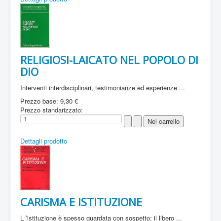
RELIGIOSI-LAICATO NEL POPOLO DI
DIO
Interventi interdisciplinari, testimonianze ed esperienze ...
Prezzo base:
9,30 €
Prezzo standarizzato:
Dettagli prodotto
CARISMA E ISTITUZIONE
L ’istituzione è spesso guardata con sospetto; il libero ...