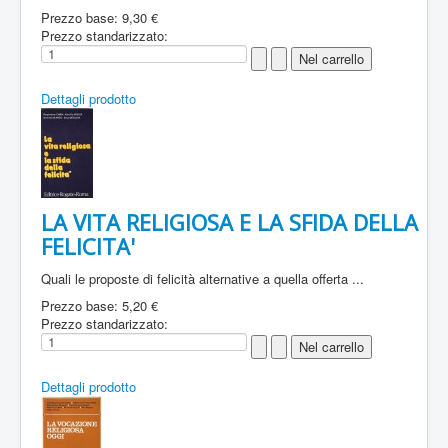
Prezzo base:
9,30 €
Prezzo standarizzato:
Dettagli prodotto
LA VITA RELIGIOSA E LA SFIDA DELLA
FELICITA'
Quali le proposte di felicità alternative a quella offerta ...
Prezzo base:
5,20 €
Prezzo standarizzato:
Dettagli prodotto