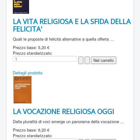
LA VITA RELIGIOSA E LA SFIDA DELLA
FELICITA'
Quali le proposte di felicità alternative a quella offerta ...
Prezzo base:
5,20 €
Prezzo standarizzato:
Dettagli prodotto
LA VOCAZIONE RELIGIOSA OGGI
Dalla pluralità di voci emerge un panorama della vocazione ...
Prezzo base:
6,20 €
Prezzo standarizzato: