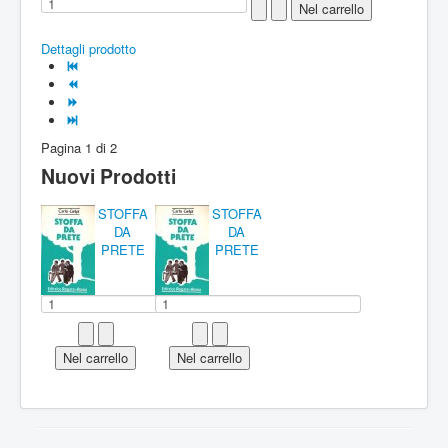
Dettagli prodotto
Pagina 1 di 2
Nuovi Prodotti
STOFFA
STOFFA
DA
DA
PRETE
PRETE