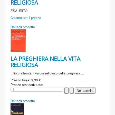
RELIGIOSA
ESAURITO
Chiama per il prezzo
Dettagli prodotto
LA PREGHIERA NELLA VITA
RELIGIOSA
Il libro affronta il valore religioso della preghiera ...
Prezzo base:
9,30 €
Prezzo standarizzato:
Dettagli prodotto