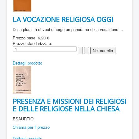
LA VOCAZIONE RELIGIOSA OGGI
Dalla pluralità di voci emerge un panorama della vocazione ...
Prezzo base:
6,20 €
Prezzo standarizzato:
Dettagli prodotto
PRESENZA E MISSIONI DEI RELIGIOSI
E DELLE RELIGIOSE NELLA CHIESA
ESAURTIO
Chiama per il prezzo
Dettagli prodotto