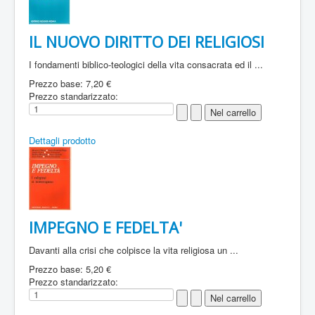
IL NUOVO DIRITTO DEI RELIGIOSI
I fondamenti biblico-teologici della vita consacrata ed il ...
Prezzo base:
7,20 €
Prezzo standarizzato:
Dettagli prodotto
IMPEGNO E FEDELTA'
Davanti alla crisi che colpisce la vita religiosa un ...
Prezzo base:
5,20 €
Prezzo standarizzato: