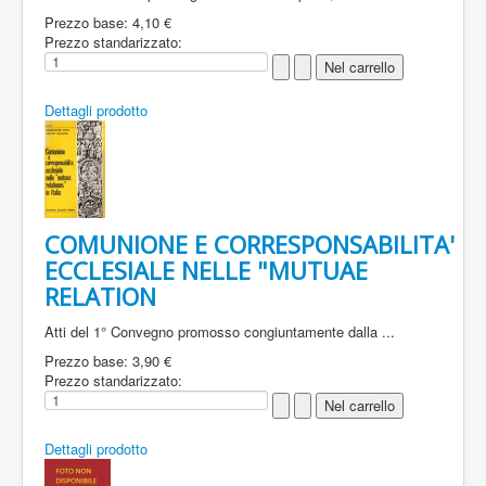
Prezzo base:
4,10 €
Prezzo standarizzato:
Dettagli prodotto
COMUNIONE E CORRESPONSABILITA'
ECCLESIALE NELLE "MUTUAE
RELATION
Atti del 1° Convegno promosso congiuntamente dalla ...
Prezzo base:
3,90 €
Prezzo standarizzato:
Dettagli prodotto