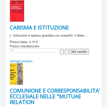
CARISMA E ISTITUZIONE
L ’istituzione è spesso guardata con sospetto; il libero ...
Prezzo base:
4,10 €
Prezzo standarizzato:
Dettagli prodotto
COMUNIONE E CORRESPONSABILITA'
ECCLESIALE NELLE "MUTUAE
RELATION