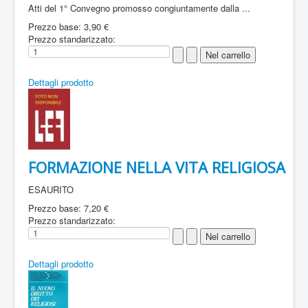
Atti del 1° Convegno promosso congiuntamente dalla ...
Prezzo base:
3,90 €
Prezzo standarizzato:
Dettagli prodotto
FORMAZIONE NELLA VITA RELIGIOSA
ESAURITO
Prezzo base:
7,20 €
Prezzo standarizzato:
Dettagli prodotto