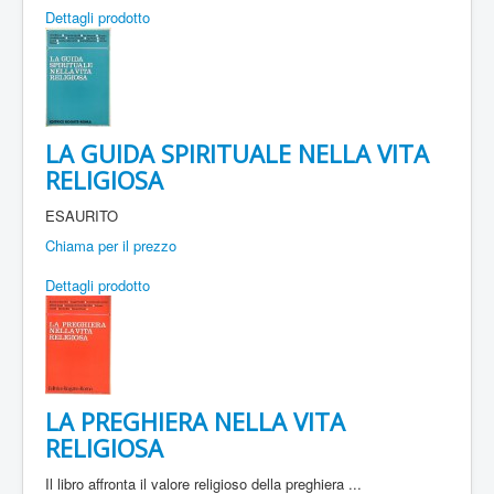
Dettagli prodotto
LA GUIDA SPIRITUALE NELLA VITA
RELIGIOSA
ESAURITO
Chiama per il prezzo
Dettagli prodotto
LA PREGHIERA NELLA VITA
RELIGIOSA
Il libro affronta il valore religioso della preghiera ...