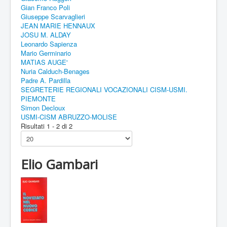
Gian Franco Poli
Giuseppe Scarvaglieri
JEAN MARIE HENNAUX
JOSU M. ALDAY
Leonardo Sapienza
Mario Germinario
MATIAS AUGE'
Nuria Calduch-Benages
Padre A. Pardilla
SEGRETERIE REGIONALI VOCAZIONALI CISM-USMI.
PIEMONTE
Simon Decloux
USMI-CISM ABRUZZO-MOLISE
Risultati 1 - 2 di 2
Elio Gambari