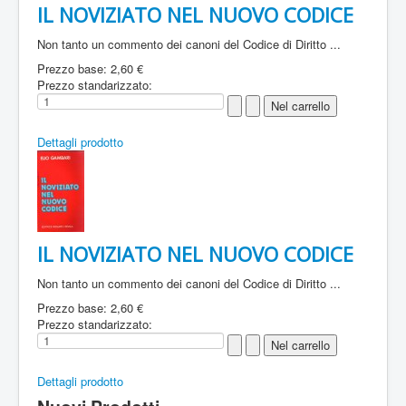
IL NOVIZIATO NEL NUOVO CODICE
Non tanto un commento dei canoni del Codice di Diritto ...
Prezzo base:
2,60 €
Prezzo standarizzato:
Dettagli prodotto
IL NOVIZIATO NEL NUOVO CODICE
Non tanto un commento dei canoni del Codice di Diritto ...
Prezzo base:
2,60 €
Prezzo standarizzato:
Dettagli prodotto