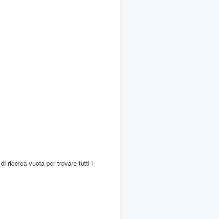
di ricerca vuota per trovare tutti i