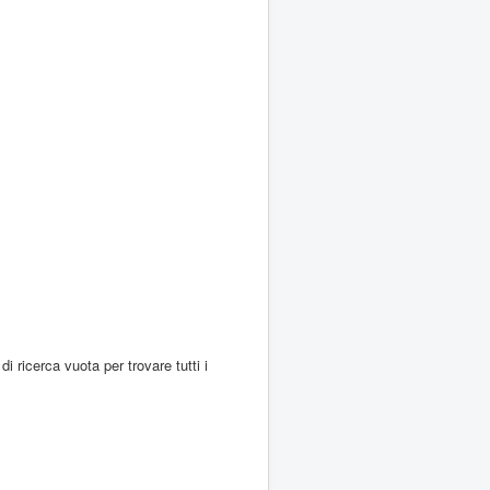
di ricerca vuota per trovare tutti i