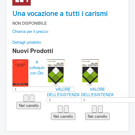
Una vocazione a tutti i carismi
NON DISPONIBILE
Chiama per il prezzo
Dettagli prodotto
Nuovi Prodotti
A
colloquio
con Dio
VALORE
VALORE
DELL'ESISTENZA
DELL'ESISTENZA