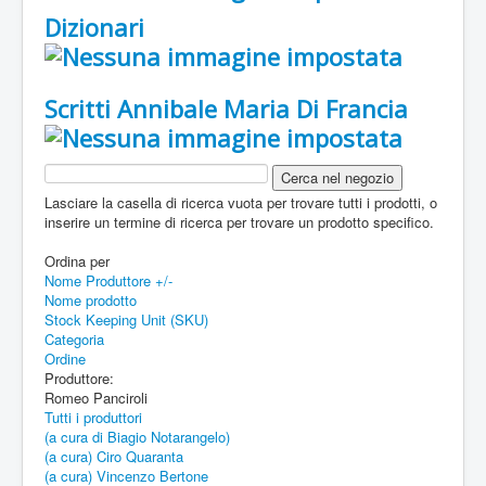
Dizionari
Scritti Annibale Maria Di Francia
Lasciare la casella di ricerca vuota per trovare tutti i prodotti, o
inserire un termine di ricerca per trovare un prodotto specifico.
Ordina per
Nome Produttore +/-
Nome prodotto
Stock Keeping Unit (SKU)
Categoria
Ordine
Produttore:
Romeo Panciroli
Tutti i produttori
(a cura di Biagio Notarangelo)
(a cura) Ciro Quaranta
(a cura) Vincenzo Bertone