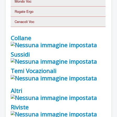
Mondo Voc
Rogate Ergo
Cenacoli Voc
Collane
Sussidi
Temi Vocazionali
Altri
Riviste