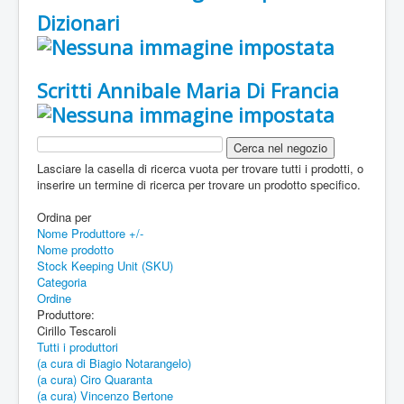
Dizionari
Scritti Annibale Maria Di Francia
Lasciare la casella di ricerca vuota per trovare tutti i prodotti, o
inserire un termine di ricerca per trovare un prodotto specifico.
Ordina per
Nome Produttore +/-
Nome prodotto
Stock Keeping Unit (SKU)
Categoria
Ordine
Produttore:
Cirillo Tescaroli
Tutti i produttori
(a cura di Biagio Notarangelo)
(a cura) Ciro Quaranta
(a cura) Vincenzo Bertone