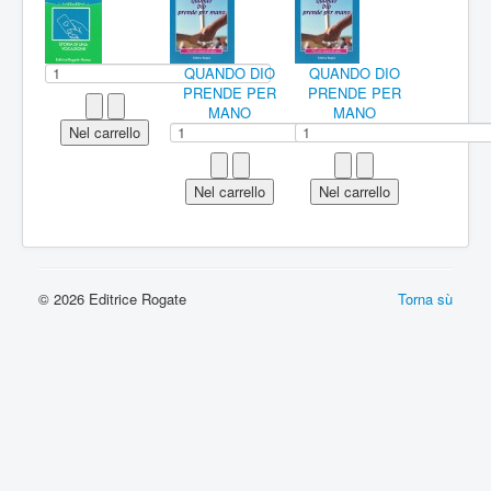
QUANDO DIO
QUANDO DIO
PRENDE PER
PRENDE PER
MANO
MANO
© 2026 Editrice Rogate
Torna sù