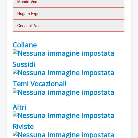
Mondo Voc
Rogate Ergo
Cenacoli Voc
Collane
Sussidi
Temi Vocazionali
Altri
Riviste