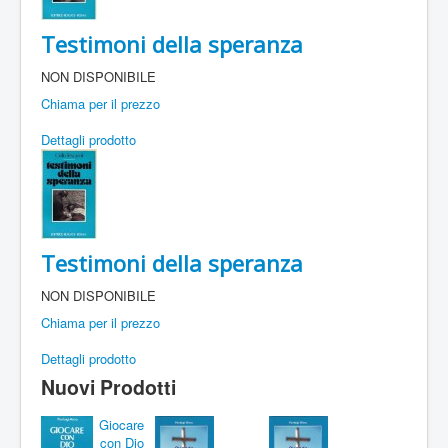
Testimoni della speranza
NON DISPONIBILE
Chiama per il prezzo
Dettagli prodotto
Testimoni della speranza
NON DISPONIBILE
Chiama per il prezzo
Dettagli prodotto
Nuovi Prodotti
Giocare
con Dio