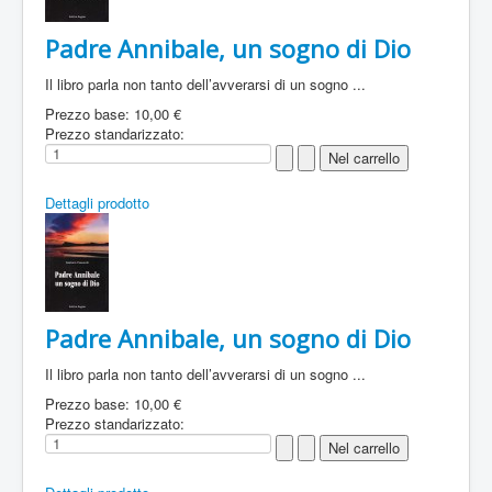
Padre Annibale, un sogno di Dio
Il libro parla non tanto dell’avverarsi di un sogno ...
Prezzo base:
10,00 €
Prezzo standarizzato:
Dettagli prodotto
Padre Annibale, un sogno di Dio
Il libro parla non tanto dell’avverarsi di un sogno ...
Prezzo base:
10,00 €
Prezzo standarizzato: