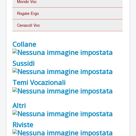
Mondo Voc
Rogate Ergo
Cenacoli Voc
Collane
Sussidi
Temi Vocazionali
Altri
Riviste