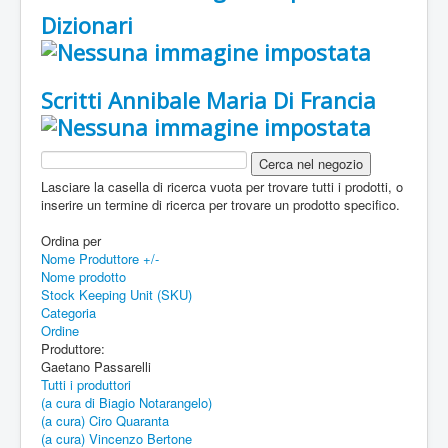
Dizionari
Scritti Annibale Maria Di Francia
Lasciare la casella di ricerca vuota per trovare tutti i prodotti, o
inserire un termine di ricerca per trovare un prodotto specifico.
Ordina per
Nome Produttore +/-
Nome prodotto
Stock Keeping Unit (SKU)
Categoria
Ordine
Produttore:
Gaetano Passarelli
Tutti i produttori
(a cura di Biagio Notarangelo)
(a cura) Ciro Quaranta
(a cura) Vincenzo Bertone