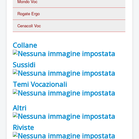
Mondo Voc
Rogate Ergo
Cenacoli Voc
Collane
Sussidi
Temi Vocazionali
Altri
Riviste