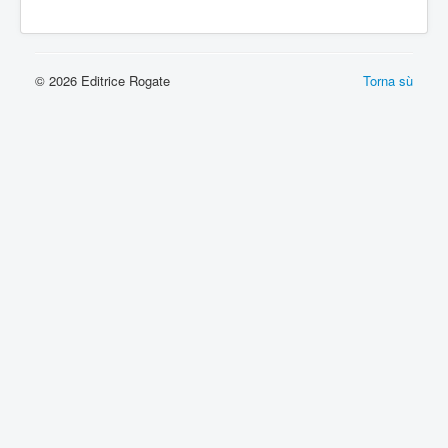
© 2026 Editrice Rogate
Torna sù