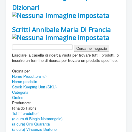
Dizionari
Scritti Annibale Maria Di Francia
Lasciare la casella di ricerca vuota per trovare tutti i prodotti, o
inserire un termine di ricerca per trovare un prodotto specifico.
Ordina per
Nome Produttore +/-
Nome prodotto
Stock Keeping Unit (SKU)
Categoria
Ordine
Produttore:
Rinaldo Fabris
Tutti i produttori
(a cura di Biagio Notarangelo)
(a cura) Ciro Quaranta
(a cura) Vincenzo Bertone