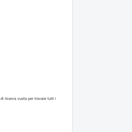
di ricerca vuota per trovare tutti i