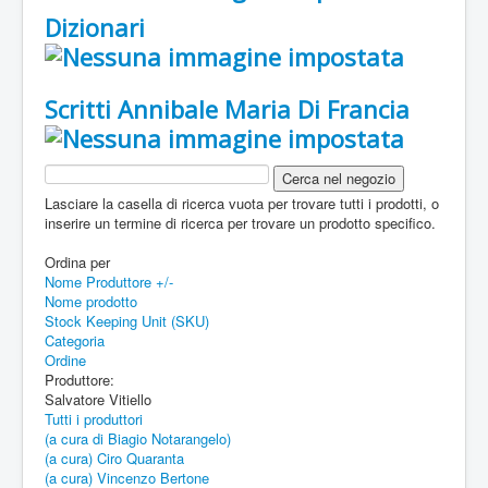
Dizionari
Scritti Annibale Maria Di Francia
Lasciare la casella di ricerca vuota per trovare tutti i prodotti, o
inserire un termine di ricerca per trovare un prodotto specifico.
Ordina per
Nome Produttore +/-
Nome prodotto
Stock Keeping Unit (SKU)
Categoria
Ordine
Produttore:
Salvatore Vitiello
Tutti i produttori
(a cura di Biagio Notarangelo)
(a cura) Ciro Quaranta
(a cura) Vincenzo Bertone