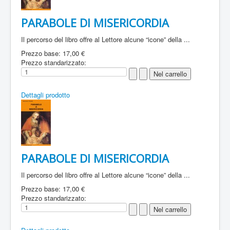
PARABOLE DI MISERICORDIA
Il percorso del libro offre al Lettore alcune “icone” della ...
Prezzo base:
17,00 €
Prezzo standarizzato:
Dettagli prodotto
PARABOLE DI MISERICORDIA
Il percorso del libro offre al Lettore alcune “icone” della ...
Prezzo base:
17,00 €
Prezzo standarizzato: