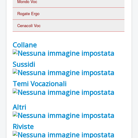
Mondo Voc
Rogate Ergo
Cenacoli Voc
Collane
Sussidi
Temi Vocazionali
Altri
Riviste