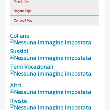
Mondo Voc
Rogate Ergo
Cenacoli Voc
Collane
Sussidi
Temi Vocazionali
Altri
Riviste