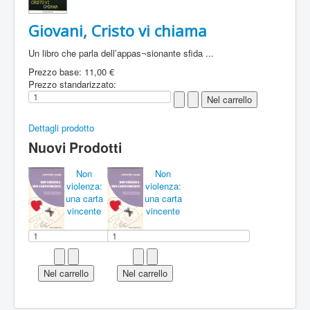
Giovani, Cristo vi chiama
Un libro che parla dell’appas¬sionante sfida ...
Prezzo base:
11,00 €
Prezzo standarizzato:
Dettagli prodotto
Nuovi Prodotti
Non
Non
violenza:
violenza:
una carta
una carta
vincente
vincente