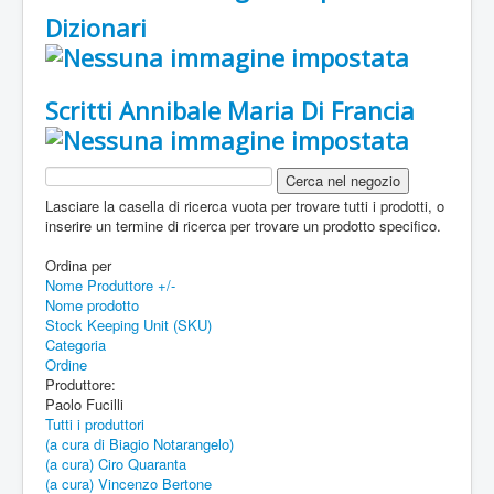
Dizionari
Scritti Annibale Maria Di Francia
Lasciare la casella di ricerca vuota per trovare tutti i prodotti, o
inserire un termine di ricerca per trovare un prodotto specifico.
Ordina per
Nome Produttore +/-
Nome prodotto
Stock Keeping Unit (SKU)
Categoria
Ordine
Produttore:
Paolo Fucilli
Tutti i produttori
(a cura di Biagio Notarangelo)
(a cura) Ciro Quaranta
(a cura) Vincenzo Bertone