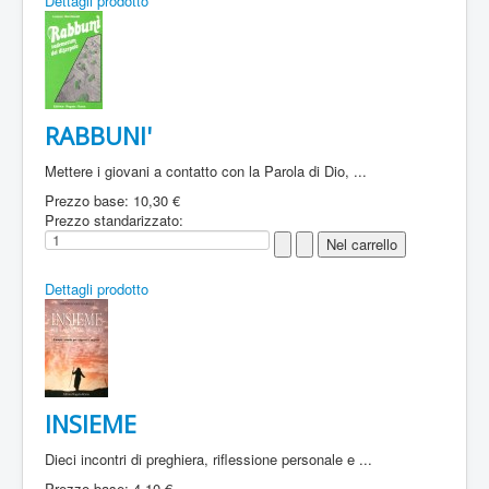
Dettagli prodotto
RABBUNI'
Mettere i giovani a contatto con la Parola di Dio, ...
Prezzo base:
10,30 €
Prezzo standarizzato:
Dettagli prodotto
INSIEME
Dieci incontri di preghiera, riflessione personale e ...
Prezzo base:
4,10 €