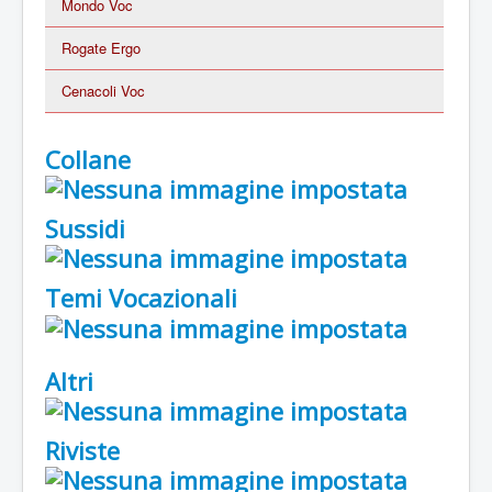
Mondo Voc
Rogate Ergo
Cenacoli Voc
Collane
Sussidi
Temi Vocazionali
Altri
Riviste