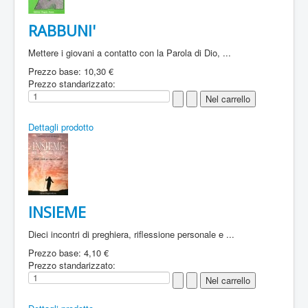
RABBUNI'
Mettere i giovani a contatto con la Parola di Dio, ...
Prezzo base:
10,30 €
Prezzo standarizzato:
Dettagli prodotto
INSIEME
Dieci incontri di preghiera, riflessione personale e ...
Prezzo base:
4,10 €
Prezzo standarizzato: