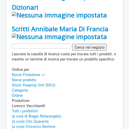
Dizionari
Scritti Annibale Maria Di Francia
Lasciare la casella di ricerca vuota per trovare tutti i prodotti, o
inserire un termine di ricerca per trovare un prodotto specifico.
Ordina per
Nome Produttore +/-
Nome prodotto
Stock Keeping Unit (SKU)
Categoria
Ordine
Produttore:
Lorenzo Vecchiarelli
Tutti i produttori
(a cura di Biagio Notarangelo)
(a cura) Ciro Quaranta
(a cura) Vincenzo Bertone