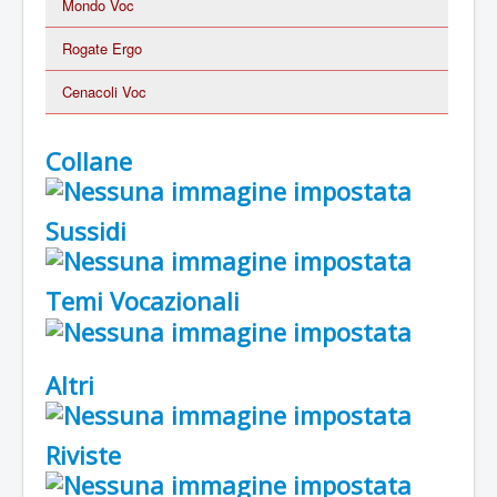
Mondo Voc
Rogate Ergo
Cenacoli Voc
Collane
Sussidi
Temi Vocazionali
Altri
Riviste