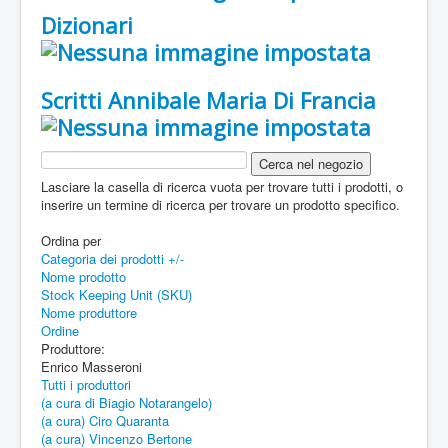
Dizionari
Scritti Annibale Maria Di Francia
Lasciare la casella di ricerca vuota per trovare tutti i prodotti, o
inserire un termine di ricerca per trovare un prodotto specifico.
Ordina per
Categoria dei prodotti +/-
Nome prodotto
Stock Keeping Unit (SKU)
Nome produttore
Ordine
Produttore:
Enrico Masseroni
Tutti i produttori
(a cura di Biagio Notarangelo)
(a cura) Ciro Quaranta
(a cura) Vincenzo Bertone