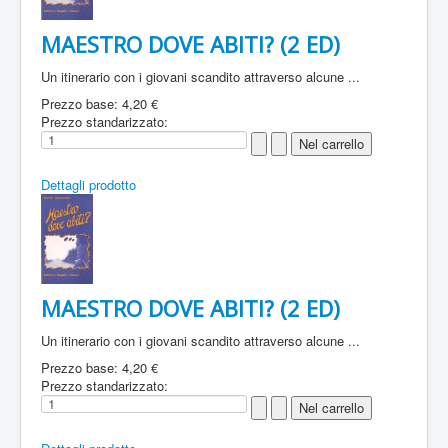
MAESTRO DOVE ABITI? (2 ED)
Un itinerario con i giovani scandito attraverso alcune ...
Prezzo base:
4,20 €
Prezzo standarizzato:
Dettagli prodotto
MAESTRO DOVE ABITI? (2 ED)
Un itinerario con i giovani scandito attraverso alcune ...
Prezzo base:
4,20 €
Prezzo standarizzato: