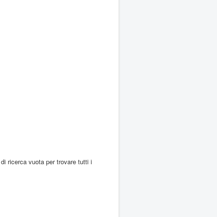
di ricerca vuota per trovare tutti i