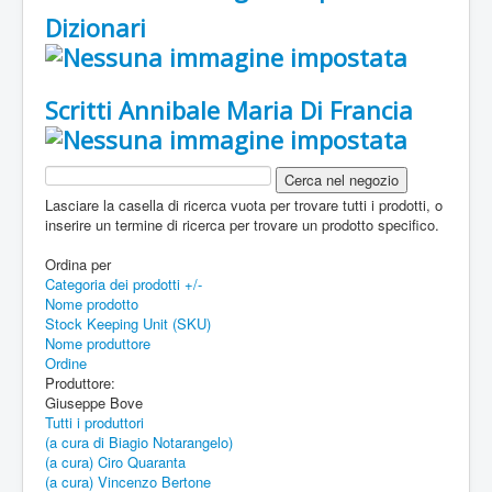
Dizionari
Scritti Annibale Maria Di Francia
Lasciare la casella di ricerca vuota per trovare tutti i prodotti, o
inserire un termine di ricerca per trovare un prodotto specifico.
Ordina per
Categoria dei prodotti +/-
Nome prodotto
Stock Keeping Unit (SKU)
Nome produttore
Ordine
Produttore:
Giuseppe Bove
Tutti i produttori
(a cura di Biagio Notarangelo)
(a cura) Ciro Quaranta
(a cura) Vincenzo Bertone