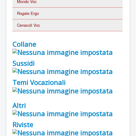
Mondo Voc
Rogate Ergo
Cenacoli Voc
Collane
Sussidi
Temi Vocazionali
Altri
Riviste