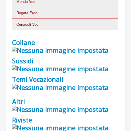
Mondo Voc
Rogate Ergo
Cenacoli Voc
Collane
Sussidi
Temi Vocazionali
Altri
Riviste