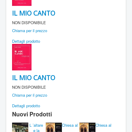
IL MIO CANTO
NON DISPONIBILE
Chiama per il prezzo
Dettagli prodotto
IL MIO CANTO
NON DISPONIBILE
Chiama per il prezzo
Dettagli prodotto
Nuovi Prodotti
L ’altare
Chiesa al
Chiesa al
e la