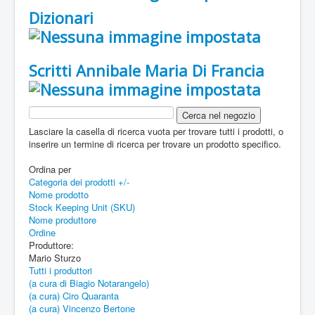
Dizionari
Scritti Annibale Maria Di Francia
Lasciare la casella di ricerca vuota per trovare tutti i prodotti, o
inserire un termine di ricerca per trovare un prodotto specifico.
Ordina per
Categoria dei prodotti +/-
Nome prodotto
Stock Keeping Unit (SKU)
Nome produttore
Ordine
Produttore:
Mario Sturzo
Tutti i produttori
(a cura di Biagio Notarangelo)
(a cura) Ciro Quaranta
(a cura) Vincenzo Bertone