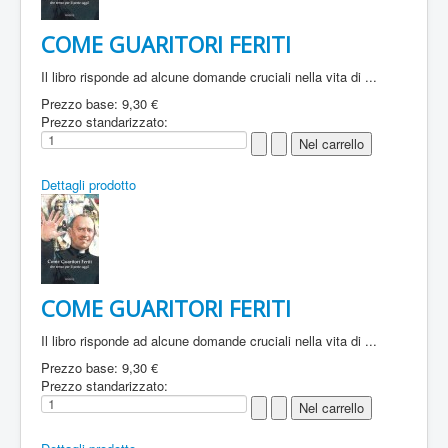
COME GUARITORI FERITI
Il libro risponde ad alcune domande cruciali nella vita di ...
Prezzo base:
9,30 €
Prezzo standarizzato:
Dettagli prodotto
COME GUARITORI FERITI
Il libro risponde ad alcune domande cruciali nella vita di ...
Prezzo base:
9,30 €
Prezzo standarizzato: