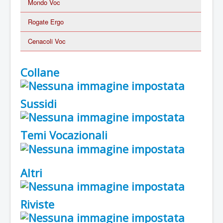
Mondo Voc
Rogate Ergo
Cenacoli Voc
Collane
Sussidi
Temi Vocazionali
Altri
Riviste