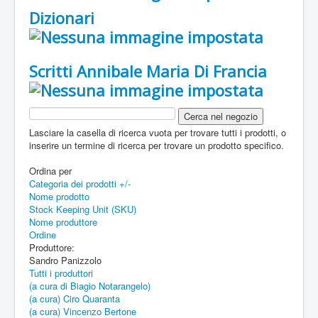
Dizionari
Scritti Annibale Maria Di Francia
Lasciare la casella di ricerca vuota per trovare tutti i prodotti, o
inserire un termine di ricerca per trovare un prodotto specifico.
Ordina per
Categoria dei prodotti +/-
Nome prodotto
Stock Keeping Unit (SKU)
Nome produttore
Ordine
Produttore:
Sandro Panizzolo
Tutti i produttori
(a cura di Biagio Notarangelo)
(a cura) Ciro Quaranta
(a cura) Vincenzo Bertone